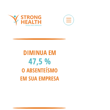
DIMINUA EM
47,5 %
O ABSENTEÍSMO
EM SUA EMPRESA