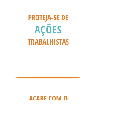
PROTEJA-SE DE
AÇÕES
TRABALHISTAS
ACABE COM O
ESTRESSE
DA SUA EMPRESA