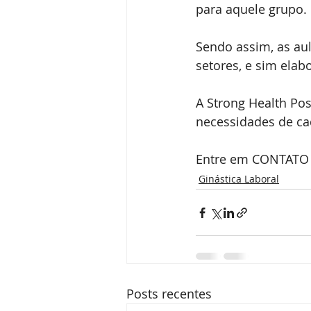
para aquele grupo. 
Sendo assim, as aul
setores, e sim ela
A Strong Health Pos
necessidades de cad
Entre em CONTATO 
Ginástica Laboral
Posts recentes