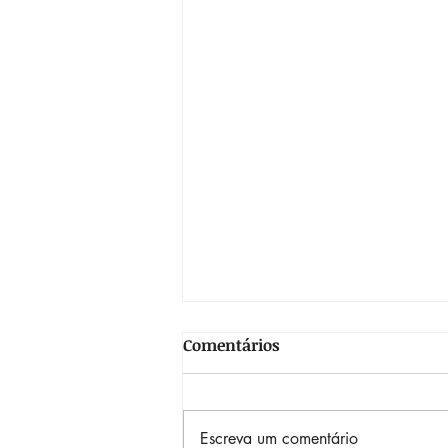
Comentários
Escreva um comentário