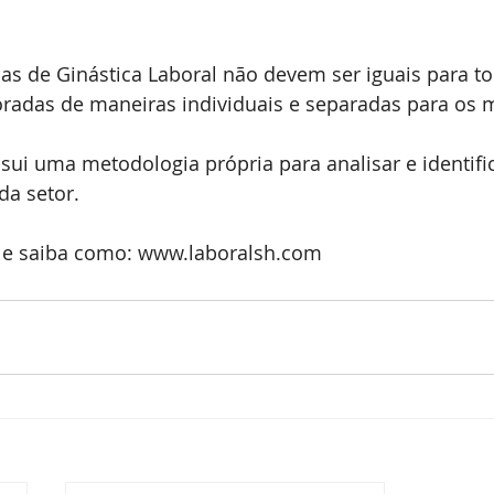
as de Ginástica Laboral não devem ser iguais para to
boradas de maneiras individuais e separadas para os
sui uma metodologia própria para analisar e identific
a setor. 
e saiba como: www.laboralsh.com